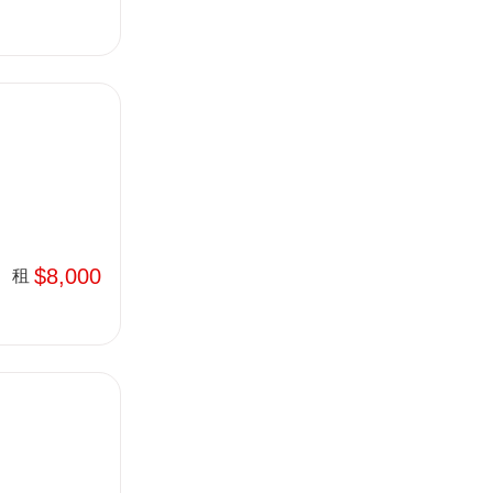
$8,000
租