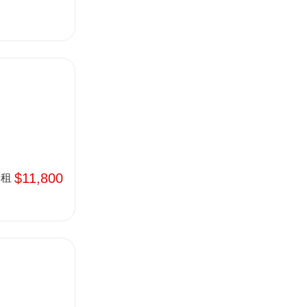
$11,800
租