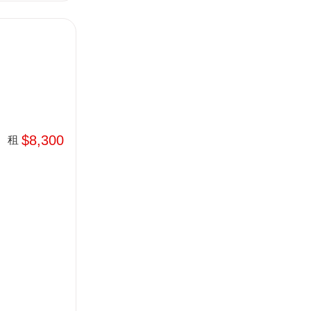
$8,300
租