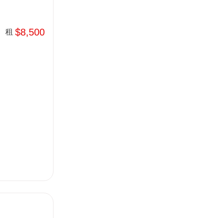
$8,500
租