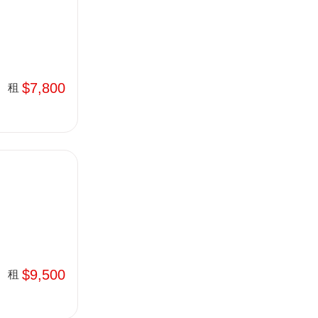
$7,800
租
$9,500
租